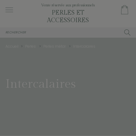
Vente réservée aux professionnels
PERLES ET
ACCESSOIRES
Accueil
Perles
Perles métal
Intercalaires
Intercalaires