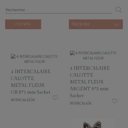
FILTRES
TRIER PAR
4 INTERCALAIRE
4 INTERCALAIRE
CALOTTE
CALOTTE
METAL FLEUR
METAL FLEUR
ARGENT 8*3 mm
OR 8*3 mm Sachet
Sachet
INTERCAL4/OR
INTERCAL4/A