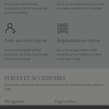
Pour toute commande
Nous vous proposons les toutes
supérieure à 150 € les frais de
nouvelles créations du marché
port sont offerts
Aide au suivi rayon
Implantation rayon
Un accompagnement de
Nous vous apportons notre
l'évolution de votre rayonnage
expertise pour mettre en valeur
vous est proposé.
votre rayonnage
Distributeur de perles et accessoires pour les professionnels depuis
2016.
Navigation
Pages utiles
Perles