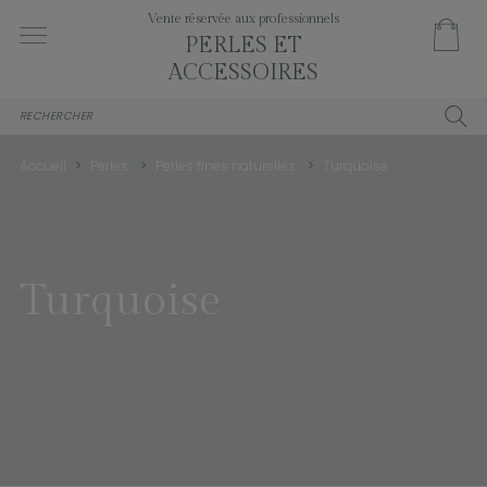
Vente réservée aux professionnels
PERLES ET
ACCESSOIRES
Accueil
Perles
Perles fines naturelles
Turquoise
Turquoise