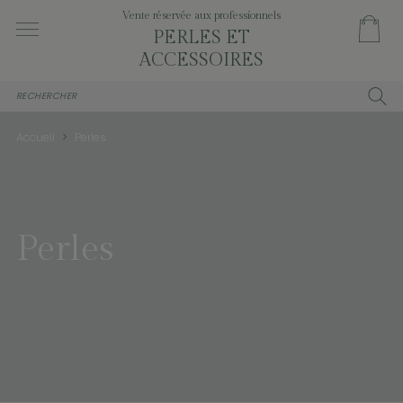
Vente réservée aux professionnels
PERLES ET
ACCESSOIRES
Accueil
Perles
Perles