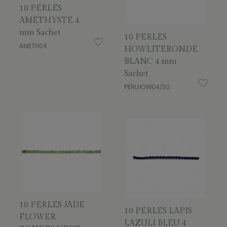
10 PERLES
AMETHYSTE 4
mm Sachet
10 PERLES
AMETH04
HOWLITERONDE
BLANC 4 mm
Sachet
PERLHOW04/30
10 PERLES JADE
10 PERLES LAPIS
FLOWER
LAZULI BLEU 4