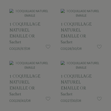
1 COQUILLAGE
1 COQUILLAGE
NATUREL
NATUREL
EMAILLE OR
EMAILLE OR
Sachet
Sachet
COQ25/67/OR
COQ28/30/OR
1 COQUILLAGE
1 COQUILLAGE
NATUREL
NATUREL
EMAILLE OR
EMAILLE OR
Sachet
Sachet
COQ29/AS/OR
COQ27/30/OR