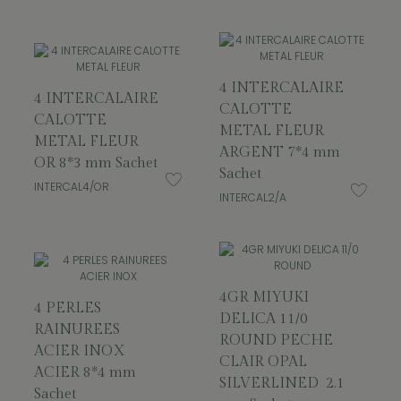
4 INTERCALAIRE
4 INTERCALAIRE
CALOTTE
CALOTTE
METAL FLEUR
METAL FLEUR
ARGENT 7*4 mm
OR 8*3 mm Sachet
Sachet
INTERCAL4/OR
INTERCAL2/A
4GR MIYUKI
4 PERLES
DELICA 11/0
RAINUREES
ROUND PECHE
ACIER INOX
CLAIR OPAL
ACIER 8*4 mm
SILVERLINED 2.1
Sachet