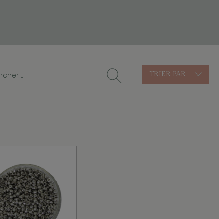
TRIER PAR