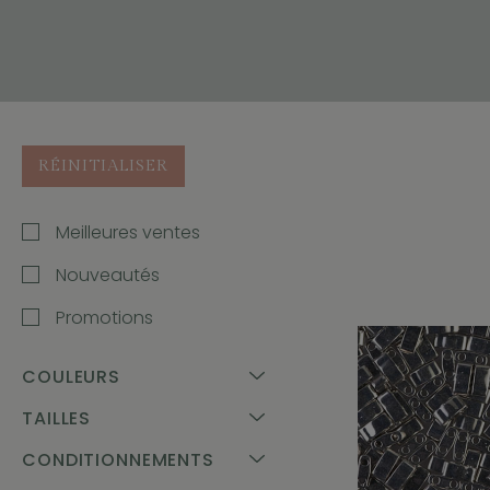
RÉINITIALISER
Meilleures ventes
Nouveautés
Promotions
COULEURS
TAILLES
CONDITIONNEMENTS